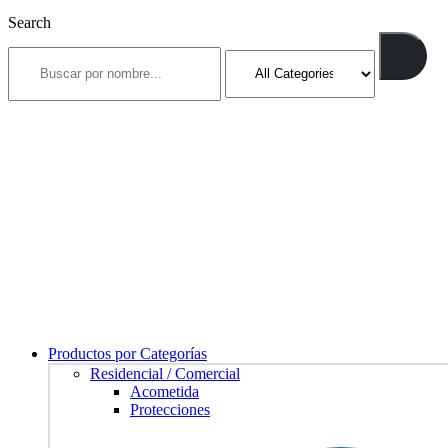
Search
Productos por Categorías
Residencial / Comercial
Acometida
Protecciones