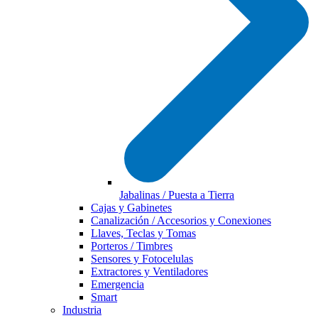
Jabalinas / Puesta a Tierra
Cajas y Gabinetes
Canalización / Accesorios y Conexiones
Llaves, Teclas y Tomas
Porteros / Timbres
Sensores y Fotocelulas
Extractores y Ventiladores
Emergencia
Smart
Industria