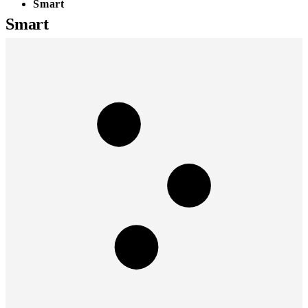
Smart
Smart