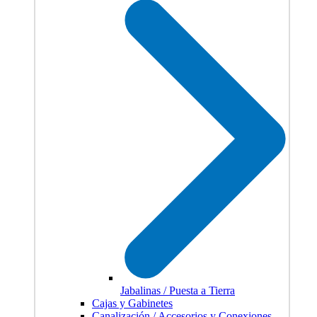
Jabalinas / Puesta a Tierra
Cajas y Gabinetes
Canalización / Accesorios y Conexiones