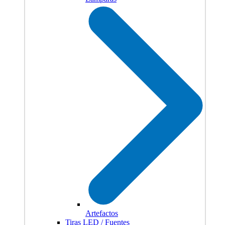
Artefactos
Tiras LED / Fuentes