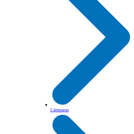
Lámparas