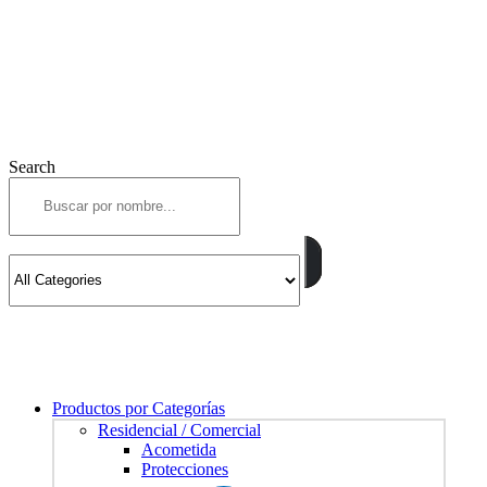
Search
Productos por Categorías
Residencial / Comercial
Acometida
Protecciones