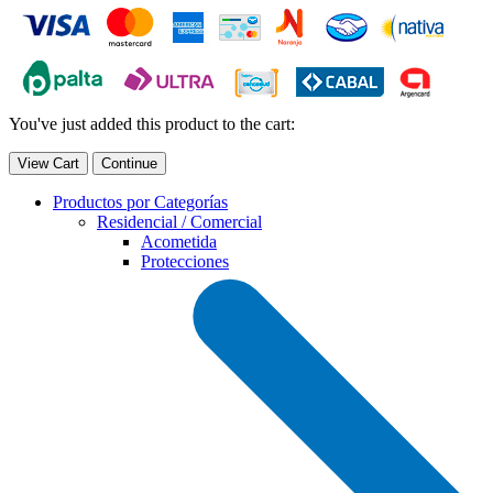
You've just added this product to the cart:
View Cart
Continue
Productos por Categorías
Residencial / Comercial
Acometida
Protecciones