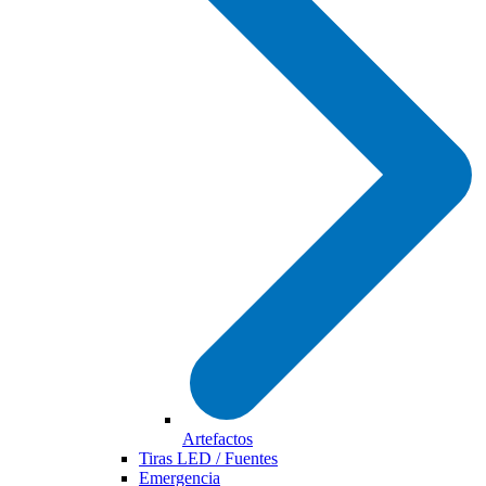
Artefactos
Tiras LED / Fuentes
Emergencia